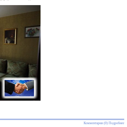
Комментарии (0)
Подробнее